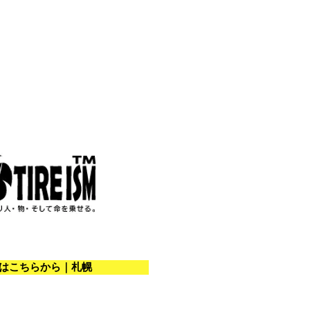
問い合わせできます。
はこちらから｜札幌