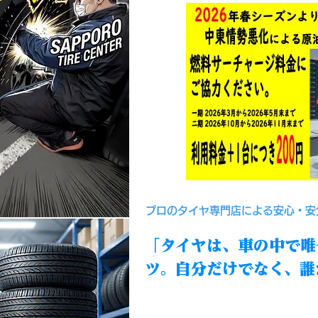
​プロのタイヤ専門店による安心・
「タイヤは、車の中で唯
ツ。自分だけでなく、誰