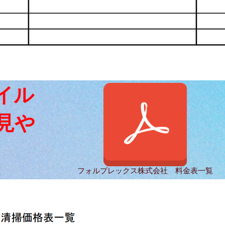
イル
見や
フォルプレックス株式会社 料金表一覧