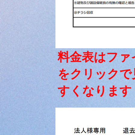
​料金表はファ
をクリックで
すくなります