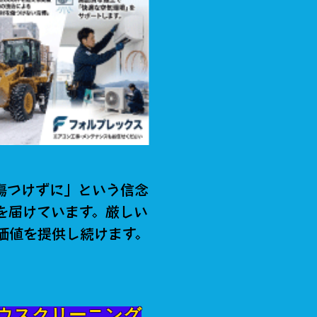
傷つけずに」という信念
を届けています。厳しい
価値を提供し続けます。