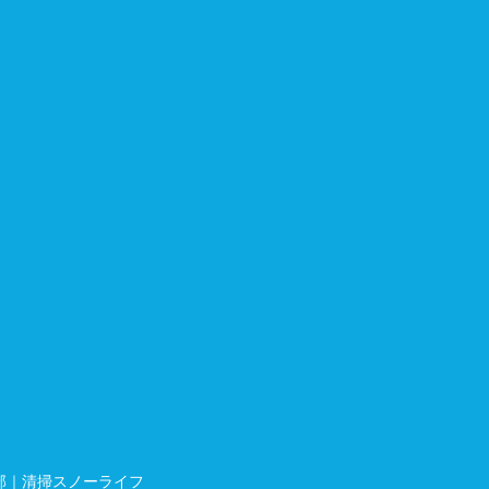
部｜清掃スノーライフ